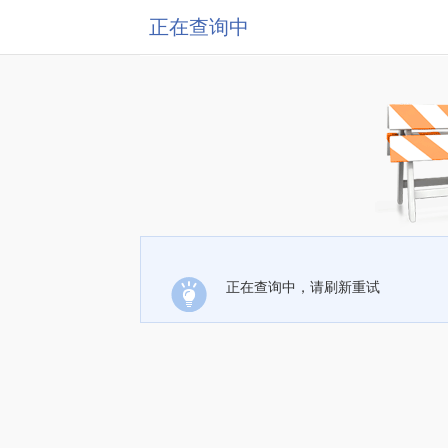
正在查询中
正在查询中，请刷新重试