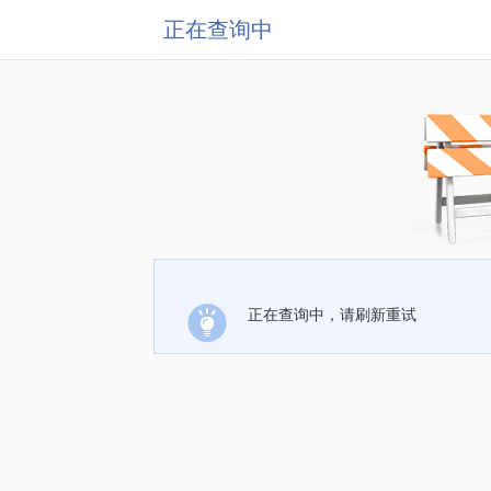
正在查询中
正在查询中，请刷新重试