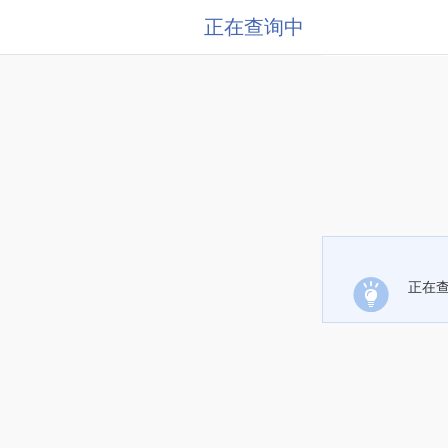
正在查询中
正在