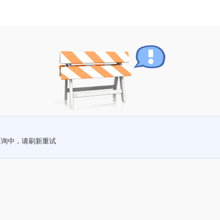
查询中，请刷新重试