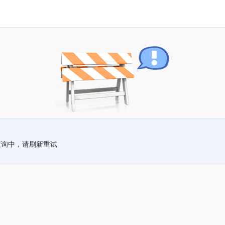
查询中，请刷新重试