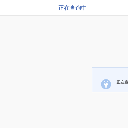
正在查询中
正在