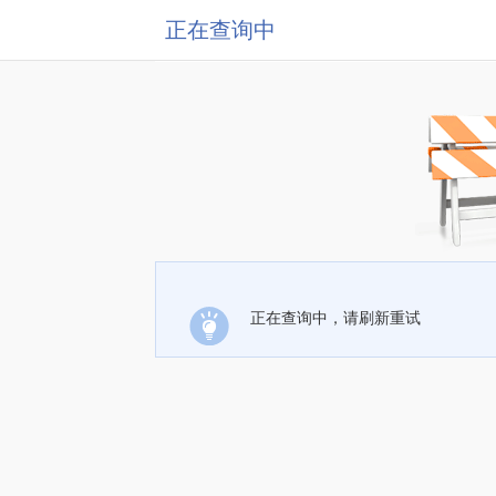
正在查询中
正在查询中，请刷新重试