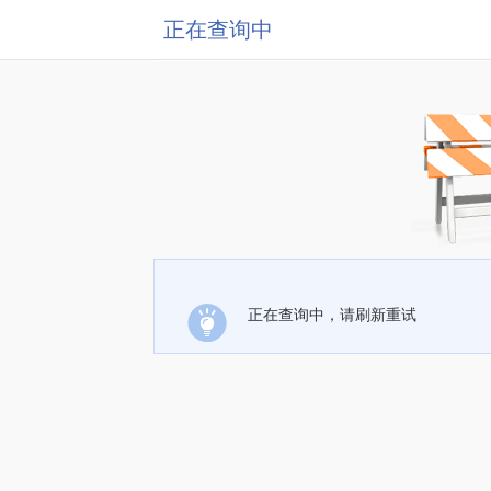
正在查询中
正在查询中，请刷新重试