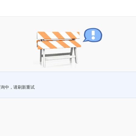
查询中，请刷新重试