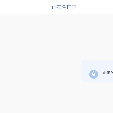
正在查询中
正在