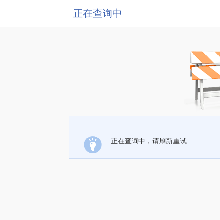
正在查询中
正在查询中，请刷新重试