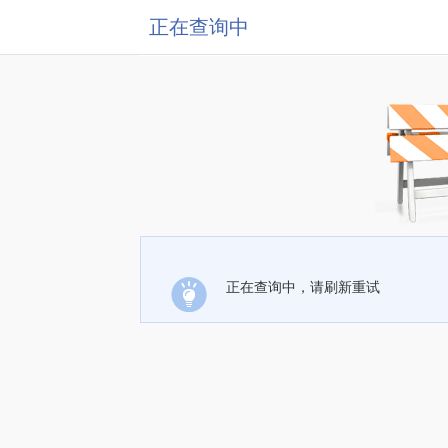
正在查询中
正在查询中，请刷新重试