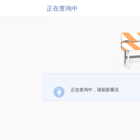
正在查询中
正在查询中，请刷新重试