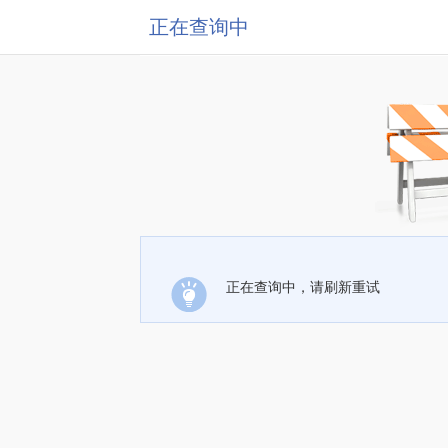
正在查询中
正在查询中，请刷新重试