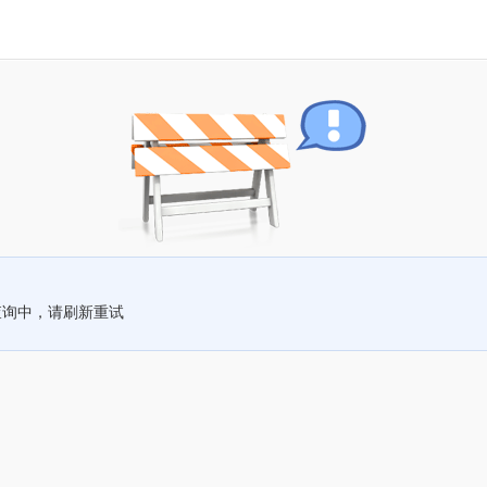
查询中，请刷新重试