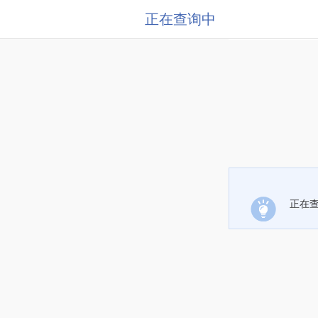
正在查询中
正在