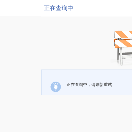
正在查询中
正在查询中，请刷新重试