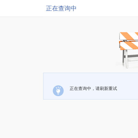
正在查询中
正在查询中，请刷新重试