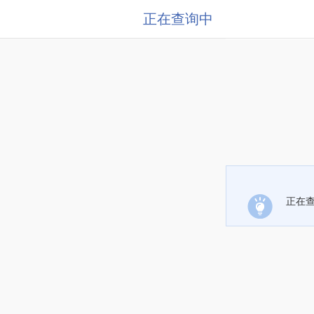
正在查询中
正在