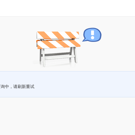
查询中，请刷新重试