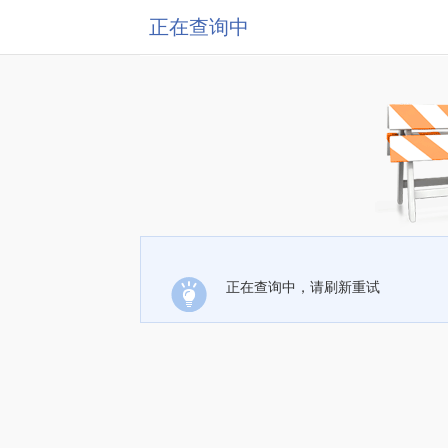
正在查询中
正在查询中，请刷新重试