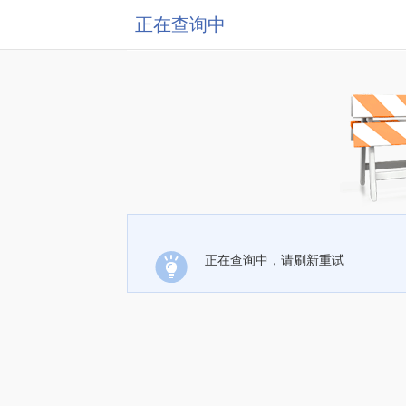
正在查询中
正在查询中，请刷新重试