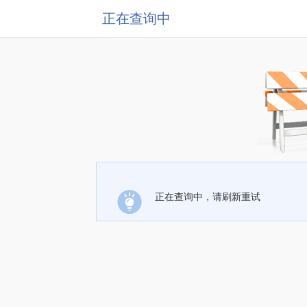
正在查询中
正在查询中，请刷新重试