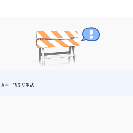
查询中，请刷新重试