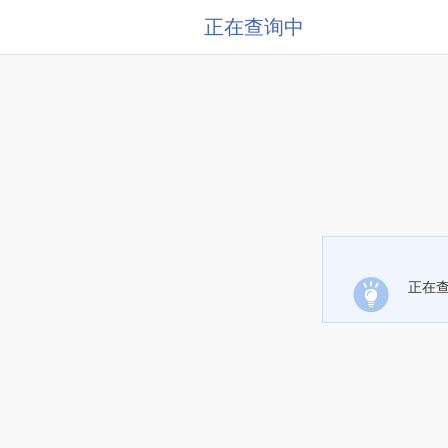
正在查询中
正在