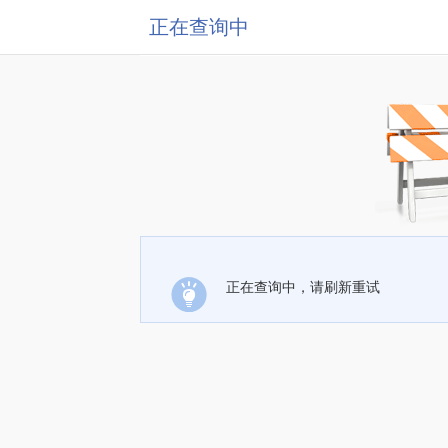
正在查询中
正在查询中，请刷新重试