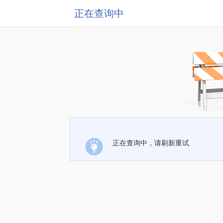
正在查询中
正在查询中，请刷新重试