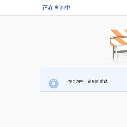
正在查询中
正在查询中，请刷新重试