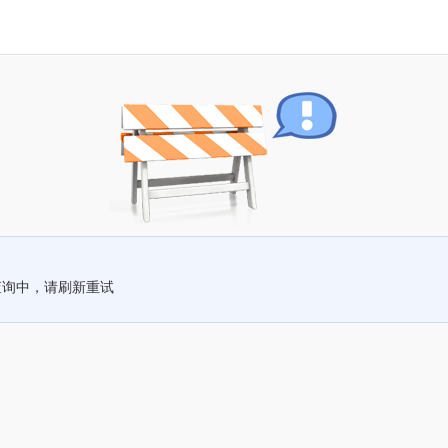
查询中，请刷新重试