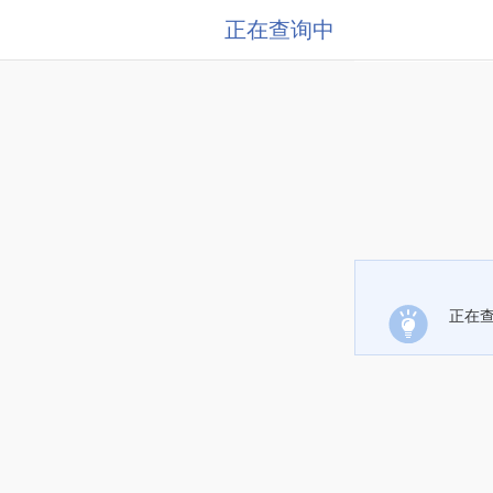
正在查询中
正在