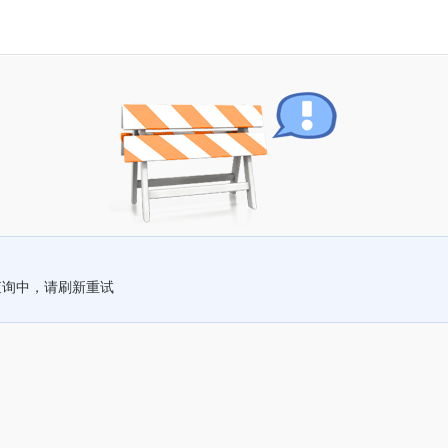
查询中，请刷新重试