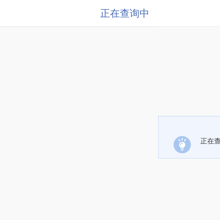
正在查询中
正在