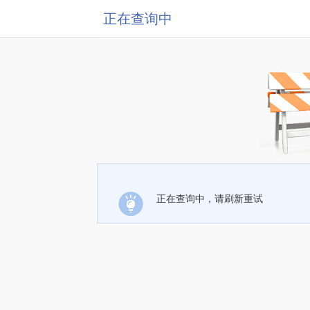
正在查询中
正在查询中，请刷新重试