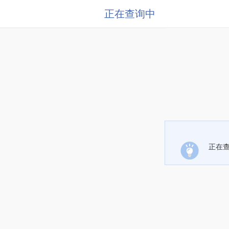
正在查询中
正在