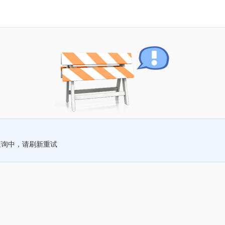
查询中，请刷新重试