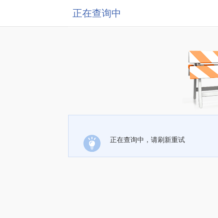
正在查询中
正在查询中，请刷新重试