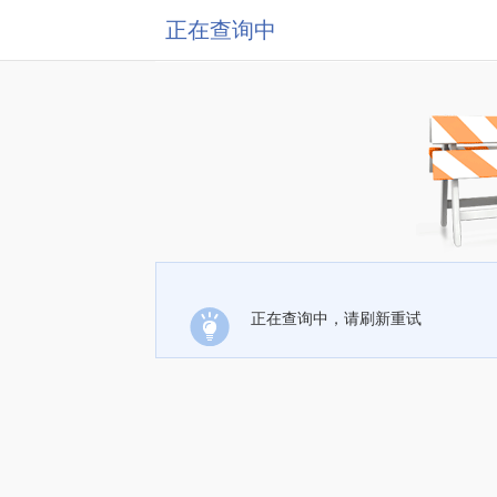
正在查询中
正在查询中，请刷新重试