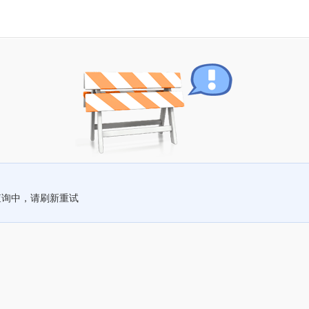
查询中，请刷新重试