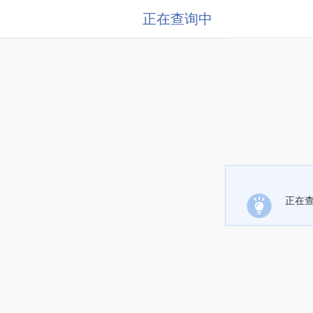
正在查询中
正在