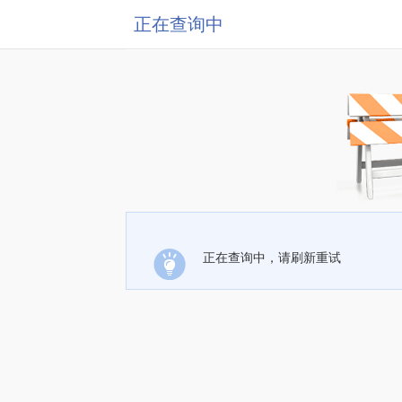
正在查询中
正在查询中，请刷新重试